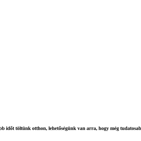
b időt töltünk otthon, lehetőségünk van arra, hogy még tudatosab