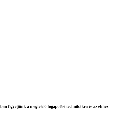
ban figyeljünk a megfelelő fogápolási technikákra és az ehhez