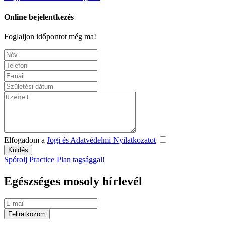
Online bejelentkezés
Foglaljon időpontot még ma!
Elfogadom a
Jogi és Adatvédelmi Nyilatkozatot
Spórolj Practice Plan tagsággal!
Egészséges mosoly hírlevél