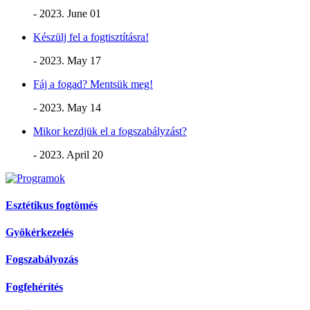
- 2023. June 01
Készülj fel a fogtisztításra!
- 2023. May 17
Fáj a fogad? Mentsük meg!
- 2023. May 14
Mikor kezdjük el a fogszabályzást?
- 2023. April 20
Esztétikus fogtömés
Gyökérkezelés
Fogszabályozás
Fogfehérítés