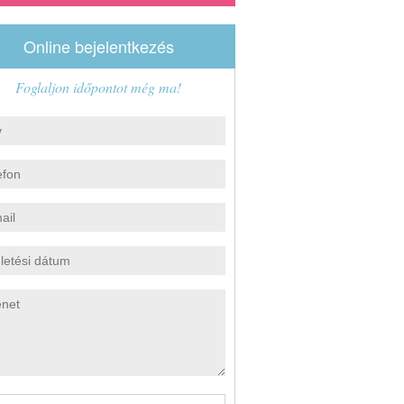
Online bejelentkezés
Foglaljon időpontot még ma!