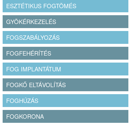
ESZTÉTIKUS FOGTÖMÉS
GYÖKÉRKEZELÉS
FOGSZABÁLYOZÁS
FOGFEHÉRÍTÉS
FOG IMPLANTÁTUM
FOGKŐ ELTÁVOLÍTÁS
FOGHÚZÁS
FOGKORONA