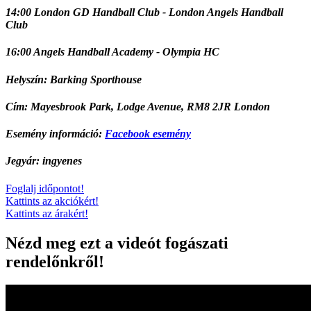
14:00 London GD Handball Club - London Angels Handball
Club
16:00 Angels Handball Academy - Olympia HC
Helyszín: Barking Sporthouse
Cím: Mayesbrook Park, Lodge Avenue, RM8 2JR London
Esemény információ:
Facebook esemény
Jegyár: ingyenes
Foglalj időpontot!
Kattints az akciókért!
Kattints az árakért!
Nézd meg ezt a videót fogászati
rendelőnkről!