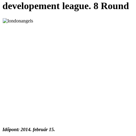
developement league. 8 Round
Időpont: 2014. február 15.