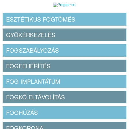
ESZTÉTIKUS FOGTÖMÉS
GYÖKÉRKEZELÉS
FOGSZABÁLYOZÁS
FOGFEHÉRÍTÉS
FOG IMPLANTÁTUM
FOGKŐ ELTÁVOLÍTÁS
FOGHÚZÁS
FOGKORONA