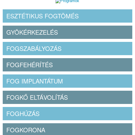
ESZTÉTIKUS FOGTÖMÉS
GYÖKÉRKEZELÉS
FOGSZABÁLYOZÁS
FOGFEHÉRÍTÉS
FOG IMPLANTÁTUM
FOGKŐ ELTÁVOLÍTÁS
FOGHÚZÁS
FOGKORONA