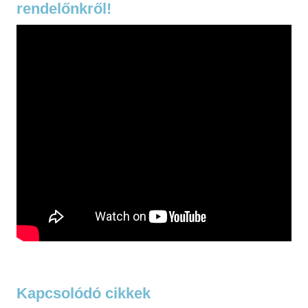
rendelőnkről!
Kapcsolódó cikkek