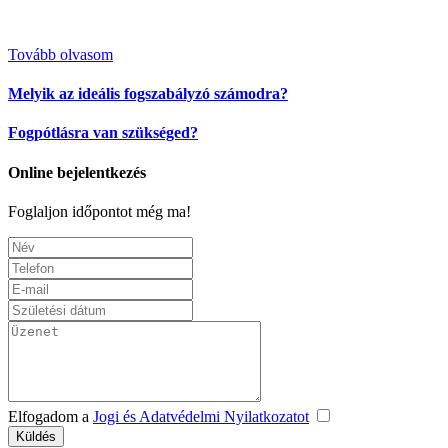
Tovább olvasom
Melyik az ideális fogszabályzó számodra?
Fogpótlásra van szükséged?
Online bejelentkezés
Foglaljon időpontot még ma!
Elfogadom a
Jogi és Adatvédelmi Nyilatkozatot